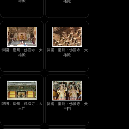
雄殿
雄殿
韓國．慶州：佛國寺．大
韓國．慶州：佛國寺．大
雄殿
雄殿
韓國．慶州：佛國寺．天
韓國．慶州：佛國寺．天
王門
王門