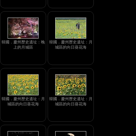
韓國．慶州歷史遺址：晚
韓國．慶州歷史遺址：月
上的月城區
城區的向日葵花海
韓國．慶州歷史遺址：月
韓國．慶州歷史遺址：月
城區的向日葵花海
城區的向日葵花海