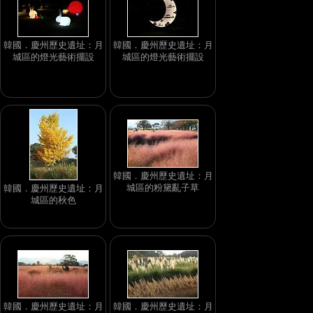
韓國．慶州歷史遺址：月
韓國．慶州歷史遺址：月
城區的燈光藝術擺設
城區的燈光藝術擺設
韓國．慶州歷史遺址：月
城區的粉黛亂子草
韓國．慶州歷史遺址：月
城區的秋色
韓國．慶州歷史遺址：月
韓國．慶州歷史遺址：月