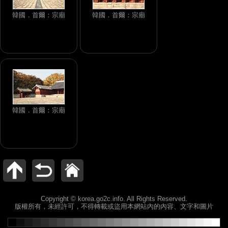
韓國．首爾：宗廟
韓國．首爾：宗廟
韓國．首爾：宗廟
Copyright © korea.go2c.info. All Rights Reserved.
版權所有，未經許可，不得轉載或盜用本網站內的內容、文字和圖片