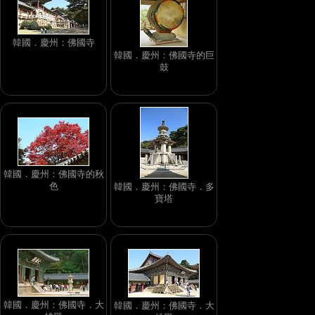
韓國．慶州：佛國寺
韓國．慶州：佛國寺的巨
鼓
韓國．慶州：佛國寺的秋
色
韓國．慶州：佛國寺．多
寶塔
韓國．慶州：佛國寺．大
韓國．慶州：佛國寺．大