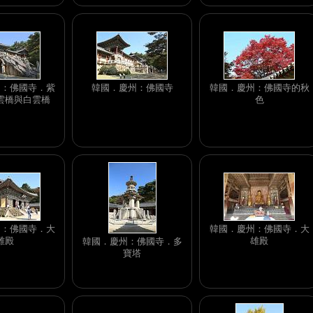
州：佛國寺．紫
韓國．慶州：佛國寺
韓國．慶州：佛國寺的秋
雲橋與白雲橋
色
州：佛國寺．大
韓國．慶州：佛國寺．大
雄殿
雄殿
韓國．慶州：佛國寺．多
寶塔