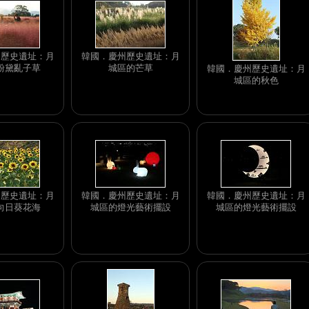
州歷史遺址：月
韓國．慶州歷史遺址：月
粉黛亂子草
城區的芒草
韓國．慶州歷史遺址：月
城區的秋色
州歷史遺址：月
韓國．慶州歷史遺址：月
韓國．慶州歷史遺址：月
向日葵花海
城區的燈光藝術擺設
城區的燈光藝術擺設