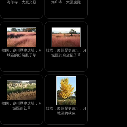
海印寺．大寂光殿
海印寺．大毘盧殿
韓國．慶州歷史遺址：月
韓國．慶州歷史遺址：月
城區的粉黛亂子草
城區的粉黛亂子草
韓國．慶州歷史遺址：月
城區的芒草
韓國．慶州歷史遺址：月
城區的秋色