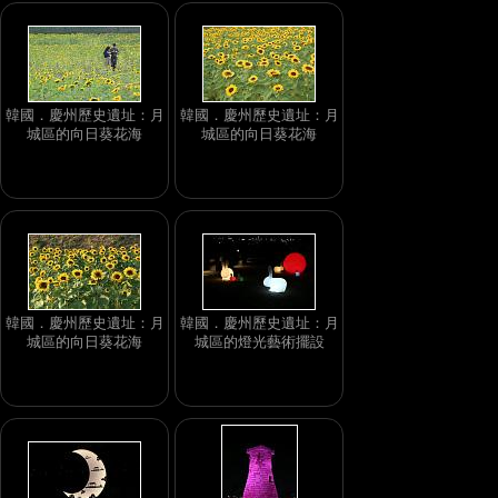
韓國．慶州歷史遺址：月
韓國．慶州歷史遺址：月
城區的向日葵花海
城區的向日葵花海
韓國．慶州歷史遺址：月
韓國．慶州歷史遺址：月
城區的向日葵花海
城區的燈光藝術擺設