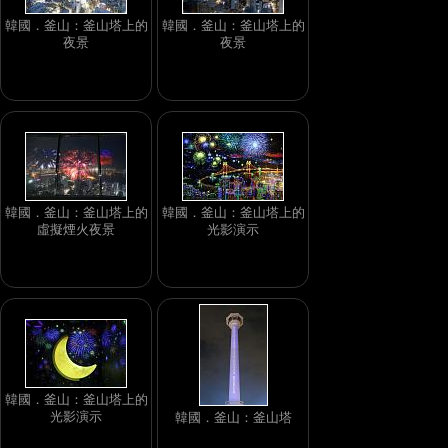
韓國．釜山：釜山塔上的
韓國．釜山：釜山塔上的
夜景
夜景
韓國．釜山：釜山塔上的
韓國．釜山：釜山塔上的
虛擬煙火夜景
光影演示
韓國．釜山：釜山塔上的
光影演示
韓國．釜山：釜山塔